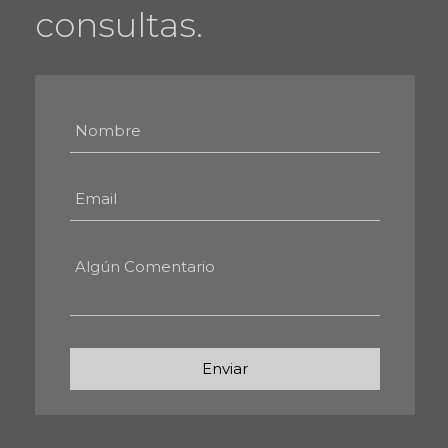
consultas.
Enviar