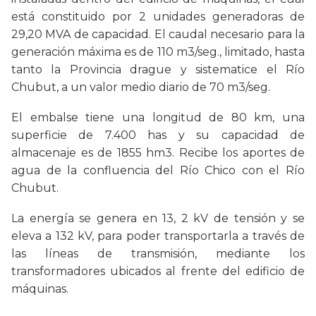
está constituido por 2 unidades generadoras de
29,20 MVA de capacidad. El caudal necesario para la
generación máxima es de 110 m3/seg., limitado, hasta
tanto la Provincia drague y sistematice el Río
Chubut, a un valor medio diario de 70 m3/seg.
El embalse tiene una longitud de 80 km, una
superficie de 7.400 has y su capacidad de
almacenaje es de 1855 hm3. Recibe los aportes de
agua de la confluencia del Río Chico con el Río
Chubut.
La energía se genera en 13, 2 kV de tensión y se
eleva a 132 kV, para poder transportarla a través de
las líneas de transmisión, mediante los
transformadores ubicados al frente del edificio de
máquinas.